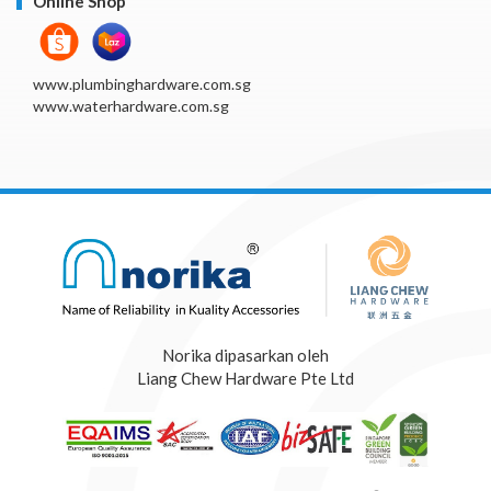
Online Shop
www.plumbinghardware.com.sg
www.waterhardware.com.sg
Norika dipasarkan oleh
Liang Chew Hardware Pte Ltd