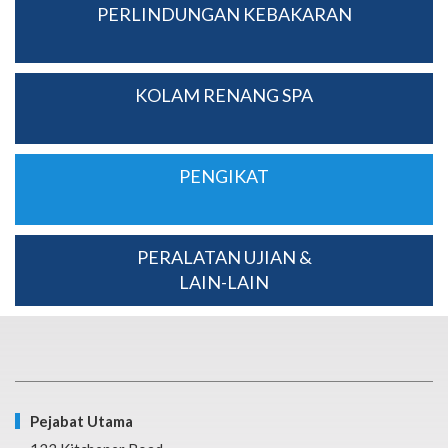
PERLINDUNGAN KEBAKARAN
KOLAM RENANG SPA
PENGIKAT
PERALATAN UJIAN &
LAIN-LAIN
Pejabat Utama