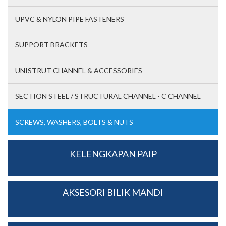
UPVC & NYLON PIPE FASTENERS
SUPPORT BRACKETS
UNISTRUT CHANNEL & ACCESSORIES
SECTION STEEL / STRUCTURAL CHANNEL - C CHANNEL
SCREWS, WASHERS, BOLTS & NUTS
KELENGKAPAN PAIP
AKSESORI BILIK MANDI