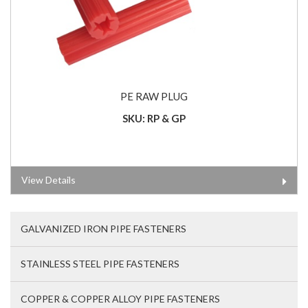
PE RAW PLUG
SKU: RP & GP
View Details
GALVANIZED IRON PIPE FASTENERS
STAINLESS STEEL PIPE FASTENERS
COPPER & COPPER ALLOY PIPE FASTENERS