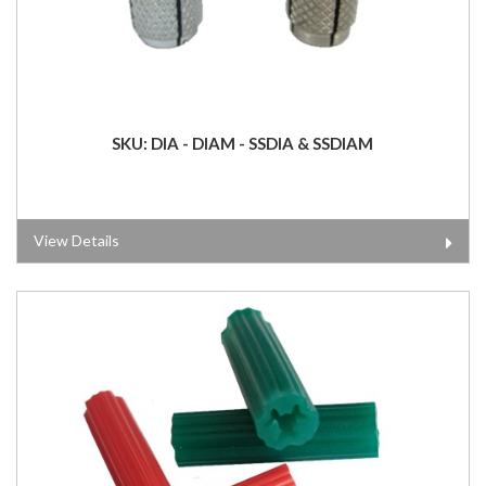
SKU: DIA - DIAM - SSDIA & SSDIAM
View Details