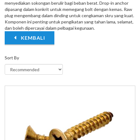
menyediakan sokongan berulir bagi beban berat. Drop-in anchor
dipasang dalam konkrit untuk memegang bolt dengan kemas. Raw
plug mengembang dalam dinding untuk cengkaman skru yang kuat.
Komponen ini penting untuk pengikatan yang tahan lama, selamat,
dan boleh dipercayai dalam pelbagai kegunaan.
KEMBALI
Sort By