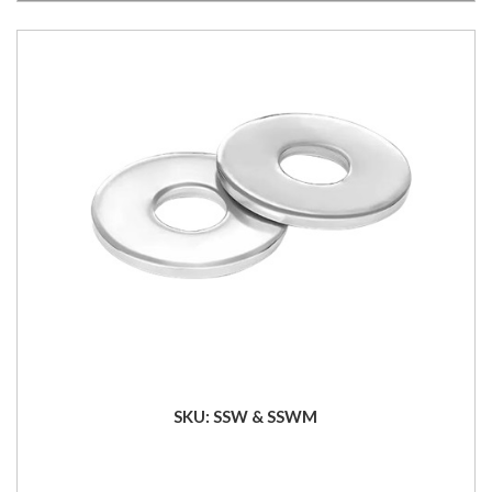
SKU: SSW & SSWM