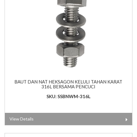
BAUT DAN NAT HEKSAGON KELULI TAHAN KARAT
316L BERSAMA PENCUCI
SKU: SSBNWM-316L
View Details