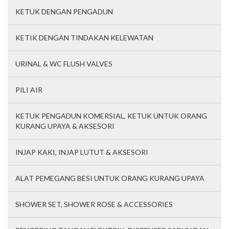
KETUK DENGAN PENGADUN
KETIK DENGAN TINDAKAN KELEWATAN
URINAL & WC FLUSH VALVES
PILI AIR
KETUK PENGADUN KOMERSIAL, KETUK UNTUK ORANG
KURANG UPAYA & AKSESORI
INJAP KAKI, INJAP LUTUT & AKSESORI
ALAT PEMEGANG BESI UNTUK ORANG KURANG UPAYA
SHOWER SET, SHOWER ROSE & ACCESSORIES