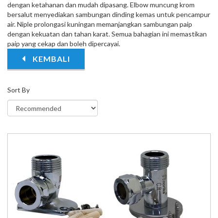
dengan ketahanan dan mudah dipasang. Elbow muncung krom
bersalut menyediakan sambungan dinding kemas untuk pencampur
air. Niple prolongasi kuningan memanjangkan sambungan paip
dengan kekuatan dan tahan karat. Semua bahagian ini memastikan
paip yang cekap dan boleh dipercayai.
KEMBALI
Sort By