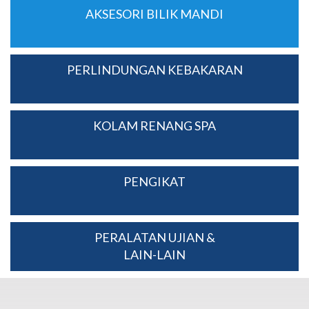
AKSESORI BILIK MANDI
PERLINDUNGAN KEBAKARAN
KOLAM RENANG SPA
PENGIKAT
PERALATAN UJIAN &
LAIN-LAIN