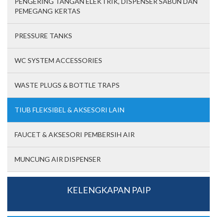
PENGERING TANGAN ELEKTRIK, DISPENSER SABUN DAN
PEMEGANG KERTAS
PRESSURE TANKS
WC SYSTEM ACCESSORIES
WASTE PLUGS & BOTTLE TRAPS
TIUB FLEKSIBEL & AKSESORI LAIN
FAUCET & AKSESORI PEMBERSIH AIR
MUNCUNG AIR DISPENSER
KELENGKAPAN PAIP