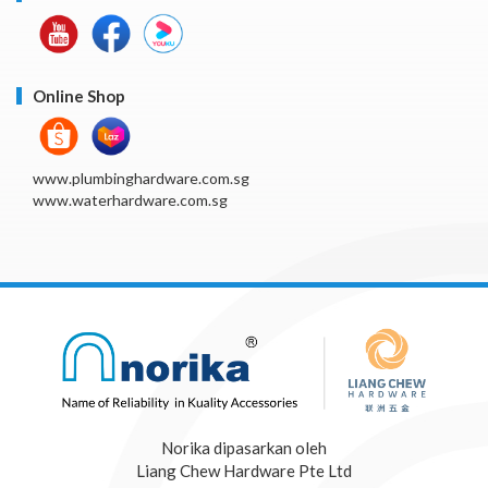
Online Shop
www.plumbinghardware.com.sg
www.waterhardware.com.sg
Norika dipasarkan oleh
Liang Chew Hardware Pte Ltd