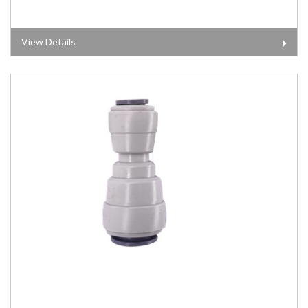
View Details