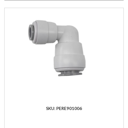
SKU: PERE901006