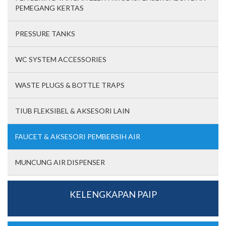
PEMEGANG KERTAS
PRESSURE TANKS
WC SYSTEM ACCESSORIES
WASTE PLUGS & BOTTLE TRAPS
TIUB FLEKSIBEL & AKSESORI LAIN
FAUCET & AKSESORI PEMBERSIH AIR
MUNCUNG AIR DISPENSER
KELENGKAPAN PAIP