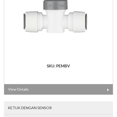
SKU: PEMBV
View Details
KETUK DENGAN SENSOR