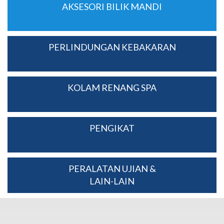
AKSESORI BILIK MANDI
PERLINDUNGAN KEBAKARAN
KOLAM RENANG SPA
PENGIKAT
PERALATAN UJIAN &
LAIN-LAIN