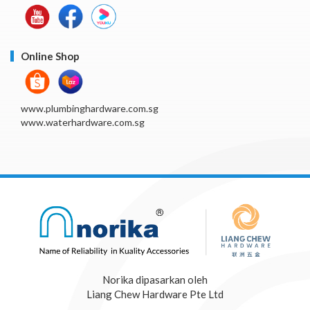
Online Shop
www.plumbinghardware.com.sg
www.waterhardware.com.sg
Norika dipasarkan oleh
Liang Chew Hardware Pte Ltd