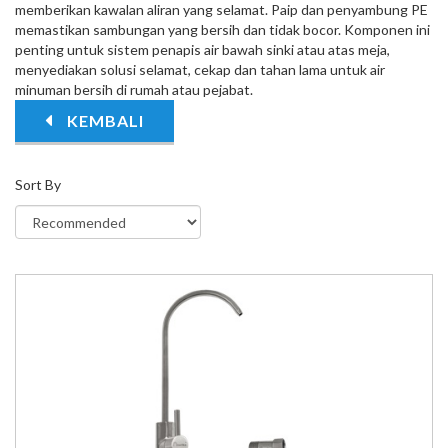
memberikan kawalan aliran yang selamat. Paip dan penyambung PE
memastikan sambungan yang bersih dan tidak bocor. Komponen ini
penting untuk sistem penapis air bawah sinki atau atas meja,
menyediakan solusi selamat, cekap dan tahan lama untuk air
minuman bersih di rumah atau pejabat.
KEMBALI
Sort By