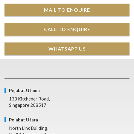
MAIL TO ENQUIRE
CALL TO ENQUIRE
WHATSAPP US
Pejabat Utama
133 Kitchener Road,
Singapore 208517
Pejabat Utara
North Link Building,