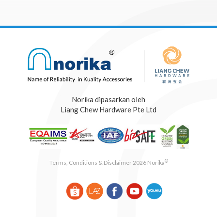
Norika dipasarkan oleh
Liang Chew Hardware Pte Ltd
®
Terms, Conditions & Disclaimer 2026 Norika