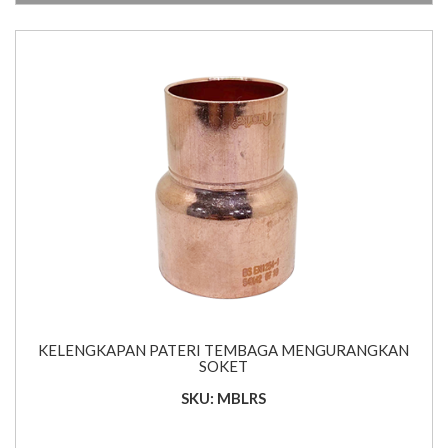
KELENGKAPAN PATERI TEMBAGA MENGURANGKAN
SOKET
SKU: MBLRS