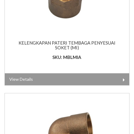
KELENGKAPAN PATERI TEMBAGA PENYESUAI
SOKET (MI)
SKU: MBLMIA
View Details