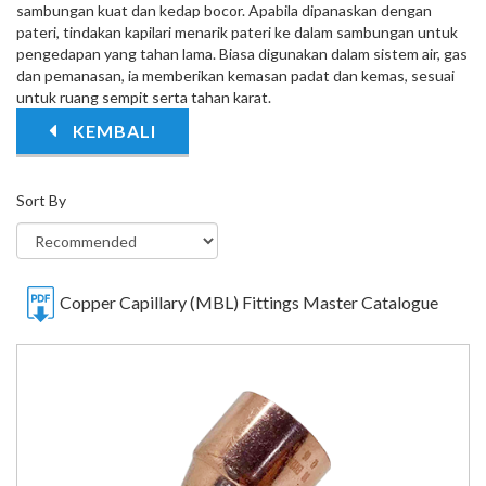
sambungan kuat dan kedap bocor. Apabila dipanaskan dengan
pateri, tindakan kapilari menarik pateri ke dalam sambungan untuk
pengedapan yang tahan lama. Biasa digunakan dalam sistem air, gas
dan pemanasan, ia memberikan kemasan padat dan kemas, sesuai
untuk ruang sempit serta tahan karat.
KEMBALI
Sort By
Copper Capillary (MBL) Fittings Master Catalogue