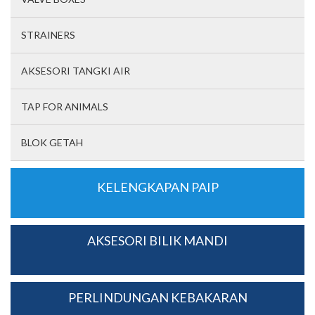
STRAINERS
AKSESORI TANGKI AIR
TAP FOR ANIMALS
BLOK GETAH
KELENGKAPAN PAIP
AKSESORI BILIK MANDI
PERLINDUNGAN KEBAKARAN