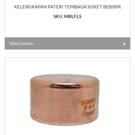
KELENGKAPAN PATERI TEMBAGA SOKET BEBIBIR
SKU: MBLFLS
View Details