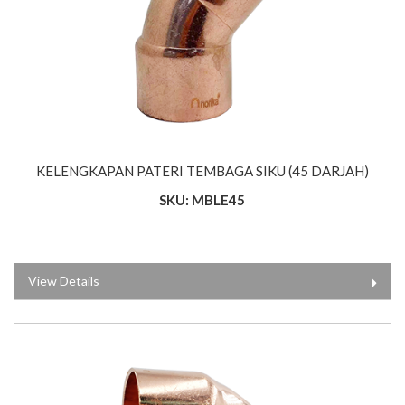
KELENGKAPAN PATERI TEMBAGA SIKU (45 DARJAH)
SKU: MBLE45
View Details