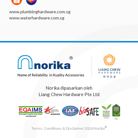
www.plumbinghardware.com.sg
www.waterhardware.com.sg
Norika dipasarkan oleh
Liang Chew Hardware Pte Ltd
®
Terms, Conditions & Disclaimer 2026 Norika