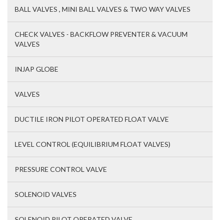
BALL VALVES , MINI BALL VALVES & TWO WAY VALVES
CHECK VALVES - BACKFLOW PREVENTER & VACUUM
VALVES
INJAP GLOBE
VALVES
DUCTILE IRON PILOT OPERATED FLOAT VALVE
LEVEL CONTROL (EQUILIBRIUM FLOAT VALVES)
PRESSURE CONTROL VALVE
SOLENOID VALVES
SOLENOID PILOT OPERATED VALVE