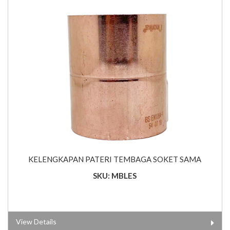
KELENGKAPAN PATERI TEMBAGA SOKET SAMA
SKU: MBLES
View Details