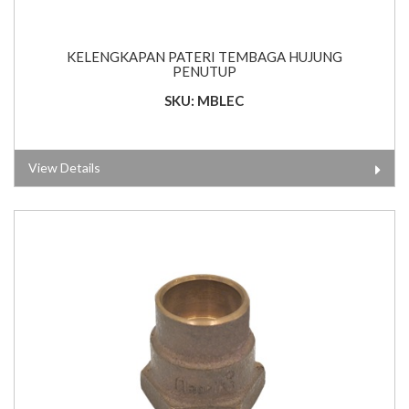
KELENGKAPAN PATERI TEMBAGA HUJUNG
PENUTUP
SKU: MBLEC
View Details