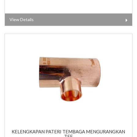
View Details
KELENGKAPAN PATERI TEMBAGA MENGURANGKAN
TEE