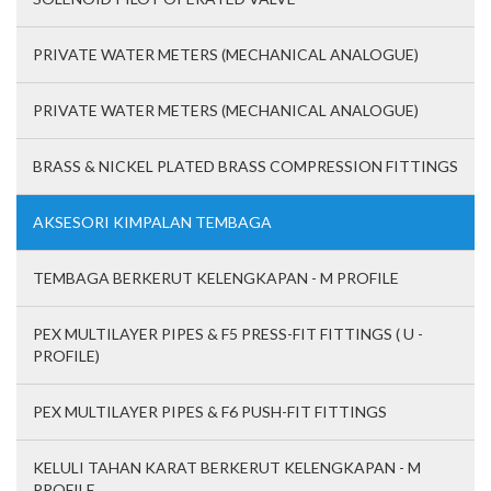
PRIVATE WATER METERS (MECHANICAL ANALOGUE)
PRIVATE WATER METERS (MECHANICAL ANALOGUE)
BRASS & NICKEL PLATED BRASS COMPRESSION FITTINGS
AKSESORI KIMPALAN TEMBAGA
TEMBAGA BERKERUT KELENGKAPAN - M PROFILE
PEX MULTILAYER PIPES & F5 PRESS-FIT FITTINGS ( U -
PROFILE)
PEX MULTILAYER PIPES & F6 PUSH-FIT FITTINGS
KELULI TAHAN KARAT BERKERUT KELENGKAPAN - M
PROFILE