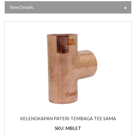
View Details
KELENGKAPAN PATERI TEMBAGA TEE SAMA
SKU: MBLET