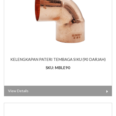
KELENGKAPAN PATERI TEMBAGA SIKU (90 DARJAH)
SKU: MBLE90
View Details