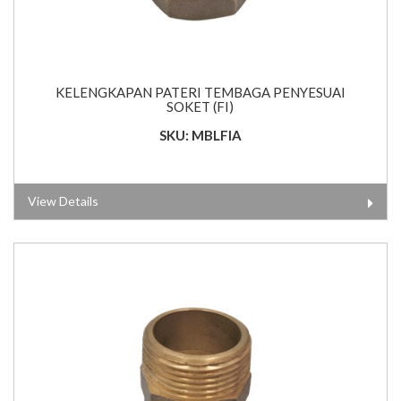
KELENGKAPAN PATERI TEMBAGA PENYESUAI
SOKET (FI)
SKU: MBLFIA
View Details